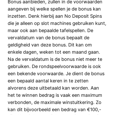
Bonus aanbieden, zullen in de voorwaarden
aangeven bij welke spellen je de bonus kan
inzetten. Denk hierbij aan No Deposit Spins
die je alleen op slot machines gebruiken kunt,
maar ook aan bepaalde tafelspellen. De
vervaldatum van de bonus bepaalt de
geldigheid van deze bonus. Dit kan om
enkele dagen, weken tot een maand gaan.
Na de vervaldatum is de bonus niet meer te
gebruiken. De rondspeelvoorwaarde is ook
een bekende voorwaarde. Je dient de bonus
een bepaald aantal keren in te zetten
alvorens deze uitbetaald kan worden. Aan
het te winnen bedrag is vaak een maximum
verbonden, de maximale winstuitkering. Zo
kan dit bijvoorbeeld een bedrag van €100,-