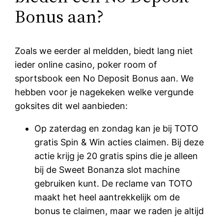
Bonus aan?
Zoals we eerder al meldden, biedt lang niet
ieder online casino, poker room of
sportsbook een No Deposit Bonus aan. We
hebben voor je nagekeken welke vergunde
goksites dit wel aanbieden:
Op zaterdag en zondag kan je bij TOTO
gratis Spin & Win acties claimen. Bij deze
actie krijg je 20 gratis spins die je alleen
bij de Sweet Bonanza slot machine
gebruiken kunt. De reclame van TOTO
maakt het heel aantrekkelijk om de
bonus te claimen, maar we raden je altijd