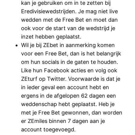
kan je gebruiken om in te zetten bij
Eredivisiewedstrijden. Je mag niet live
wedden met de Free Bet en moet dan
ook voor de start van de wedstrijd je
inzet hebben geplaatst.
Wil je bij ZEbet in aanmerking komen
voor een Free Bet, dan is het belangrijk
om hun socials in de gaten te houden.
Like hun Facebook acties en volg ook
ZEturf op Twitter. Voorwaarde is dat je
in ieder geval een account hebt en
ergens in de afgelopen 62 dagen een
weddenschap hebt geplaatst. Heb je
met je Free Bet gewonnen, dan worden
er ZEmiles binnen 7 dagen aan je
account toegevoegd.