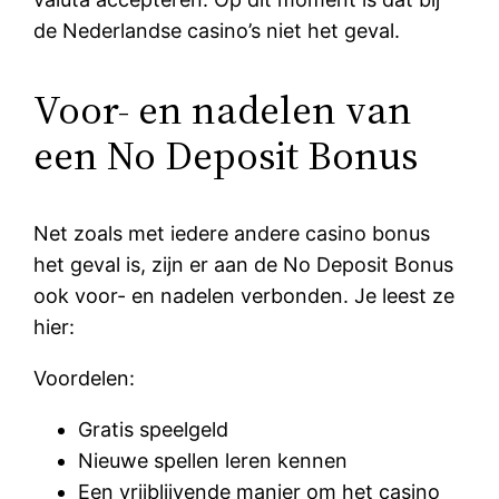
de Nederlandse casino’s niet het geval.
Voor- en nadelen van
een No Deposit Bonus
Net zoals met iedere andere casino bonus
het geval is, zijn er aan de No Deposit Bonus
ook voor- en nadelen verbonden. Je leest ze
hier:
Voordelen:
Gratis speelgeld
Nieuwe spellen leren kennen
Een vrijblijvende manier om het casino