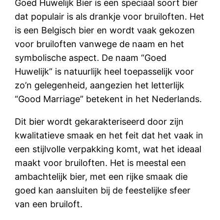
Goed Huwelijk Bier is een speciaal soort bier
dat populair is als drankje voor bruiloften. Het
is een Belgisch bier en wordt vaak gekozen
voor bruiloften vanwege de naam en het
symbolische aspect. De naam “Goed
Huwelijk” is natuurlijk heel toepasselijk voor
zo’n gelegenheid, aangezien het letterlijk
“Good Marriage” betekent in het Nederlands.
Dit bier wordt gekarakteriseerd door zijn
kwalitatieve smaak en het feit dat het vaak in
een stijlvolle verpakking komt, wat het ideaal
maakt voor bruiloften. Het is meestal een
ambachtelijk bier, met een rijke smaak die
goed kan aansluiten bij de feestelijke sfeer
van een bruiloft.