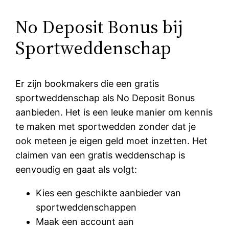
No Deposit Bonus bij
Sportweddenschap
Er zijn bookmakers die een gratis
sportweddenschap als No Deposit Bonus
aanbieden. Het is een leuke manier om kennis
te maken met sportwedden zonder dat je
ook meteen je eigen geld moet inzetten. Het
claimen van een gratis weddenschap is
eenvoudig en gaat als volgt:
Kies een geschikte aanbieder van
sportweddenschappen
Maak een account aan