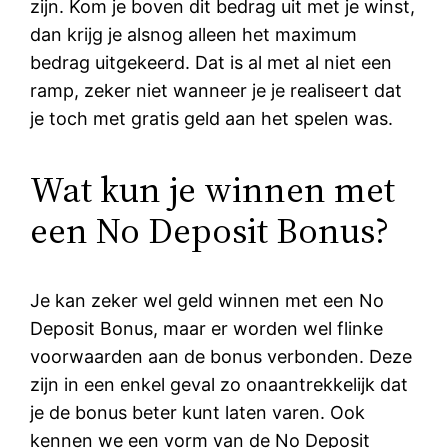
zijn. Kom je boven dit bedrag uit met je winst,
dan krijg je alsnog alleen het maximum
bedrag uitgekeerd. Dat is al met al niet een
ramp, zeker niet wanneer je je realiseert dat
je toch met gratis geld aan het spelen was.
Wat kun je winnen met
een No Deposit Bonus?
Je kan zeker wel geld winnen met een No
Deposit Bonus, maar er worden wel flinke
voorwaarden aan de bonus verbonden. Deze
zijn in een enkel geval zo onaantrekkelijk dat
je de bonus beter kunt laten varen. Ook
kennen we een vorm van de No Deposit