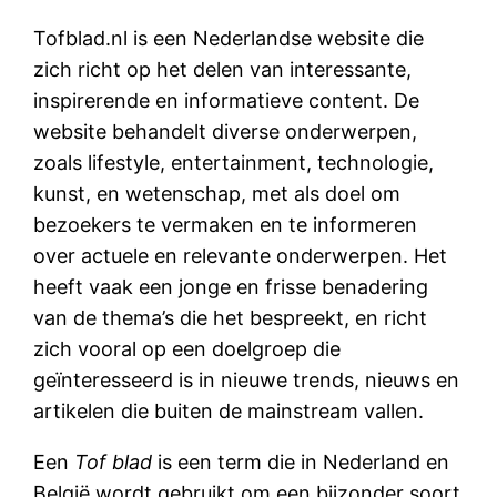
Tofblad.nl is een Nederlandse website die
zich richt op het delen van interessante,
inspirerende en informatieve content. De
website behandelt diverse onderwerpen,
zoals lifestyle, entertainment, technologie,
kunst, en wetenschap, met als doel om
bezoekers te vermaken en te informeren
over actuele en relevante onderwerpen. Het
heeft vaak een jonge en frisse benadering
van de thema’s die het bespreekt, en richt
zich vooral op een doelgroep die
geïnteresseerd is in nieuwe trends, nieuws en
artikelen die buiten de mainstream vallen.
Een
Tof blad
is een term die in Nederland en
België wordt gebruikt om een bijzonder soort