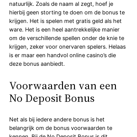
natuurlijk. Zoals de naam al zegt, hoef je
hierbij geen storting te doen om de bonus te
krijgen. Het is spelen met gratis geld als het
ware. Het is een heel aantrekkelijke manier
om de verschillende spellen onder de knie te
krijgen, zeker voor onervaren spelers. Helaas
is er maar een handvol online casino’s die
deze bonus aanbiedt.
Voorwaarden van een
No Deposit Bonus
Net als bij iedere andere bonus is het
belangrijk om de bonus voorwaarden te
kennen. Bij de No Deposit Bonus is dit