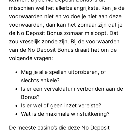
misschien wel het allerbelangrijkste. Ken je de
voorwaarden niet en voldoe je niet aan deze
voorwaarden, dan kan het zomaar zijn dat je
de No Deposit Bonus zomaar misloopt. Dat
zou vreselijk zonde zijn. Bij de voorwaarden
van de No Deposit Bonus draait het om de
volgende vragen:
Mag je alle spellen uitproberen, of
slechts enkele?
Is er een vervaldatum verbonden aan de
Bonus?
Is er wel of geen inzet vereiste?
Wat is de maximale winstuitkering?
De meeste casino’s die deze No Deposit