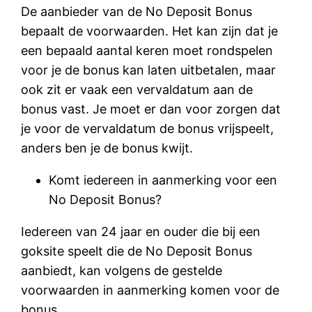
De aanbieder van de No Deposit Bonus
bepaalt de voorwaarden. Het kan zijn dat je
een bepaald aantal keren moet rondspelen
voor je de bonus kan laten uitbetalen, maar
ook zit er vaak een vervaldatum aan de
bonus vast. Je moet er dan voor zorgen dat
je voor de vervaldatum de bonus vrijspeelt,
anders ben je de bonus kwijt.
Komt iedereen in aanmerking voor een
No Deposit Bonus?
Iedereen van 24 jaar en ouder die bij een
goksite speelt die de No Deposit Bonus
aanbiedt, kan volgens de gestelde
voorwaarden in aanmerking komen voor de
bonus.