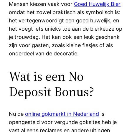
Mensen kiezen vaak voor
Goed Huwelijk Bier
omdat het zowel praktisch als symbolisch is:
het vertegenwoordigt een goed huwelijk, en
het voegt iets unieks toe aan de bierkeuze op
je trouwdag. Het kan ook een leuk geschenk
zijn voor gasten, zoals kleine flesjes of als
onderdeel van de decoratie.
Wat is een No
Deposit Bonus?
Nu de
online gokmarkt in Nederland
is
opengesteld voor vergunde goksites heb je
vast al eens reclames en andere uitingen