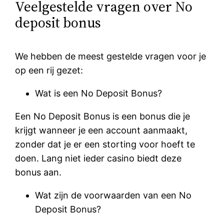
Veelgestelde vragen over No
deposit bonus
We hebben de meest gestelde vragen voor je
op een rij gezet:
Wat is een No Deposit Bonus?
Een No Deposit Bonus is een bonus die je
krijgt wanneer je een account aanmaakt,
zonder dat je er een storting voor hoeft te
doen. Lang niet ieder casino biedt deze
bonus aan.
Wat zijn de voorwaarden van een No
Deposit Bonus?