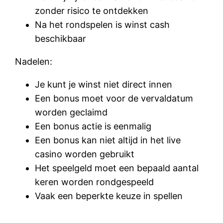
zonder risico te ontdekken
Na het rondspelen is winst cash
beschikbaar
Nadelen:
Je kunt je winst niet direct innen
Een bonus moet voor de vervaldatum
worden geclaimd
Een bonus actie is eenmalig
Een bonus kan niet altijd in het live
casino worden gebruikt
Het speelgeld moet een bepaald aantal
keren worden rondgespeeld
Vaak een beperkte keuze in spellen