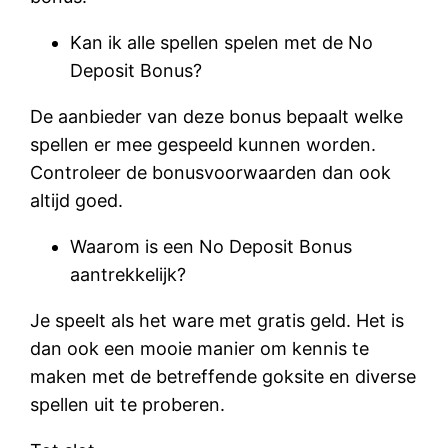
Kan ik alle spellen spelen met de No
Deposit Bonus?
De aanbieder van deze bonus bepaalt welke
spellen er mee gespeeld kunnen worden.
Controleer de bonusvoorwaarden dan ook
altijd goed.
Waarom is een No Deposit Bonus
aantrekkelijk?
Je speelt als het ware met gratis geld. Het is
dan ook een mooie manier om kennis te
maken met de betreffende goksite en diverse
spellen uit te proberen.