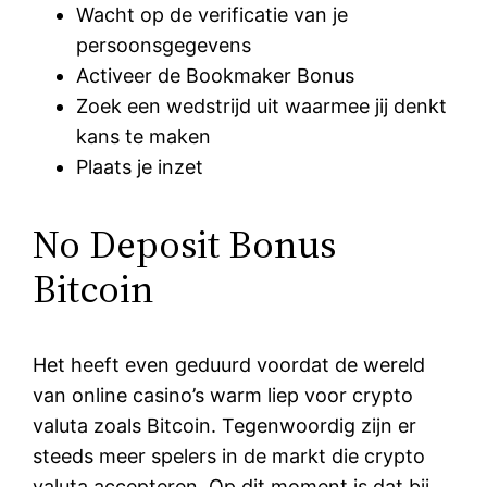
Wacht op de verificatie van je
persoonsgegevens
Activeer de Bookmaker Bonus
Zoek een wedstrijd uit waarmee jij denkt
kans te maken
Plaats je inzet
No Deposit Bonus
Bitcoin
Het heeft even geduurd voordat de wereld
van online casino’s warm liep voor crypto
valuta zoals Bitcoin. Tegenwoordig zijn er
steeds meer spelers in de markt die crypto
valuta accepteren. Op dit moment is dat bij