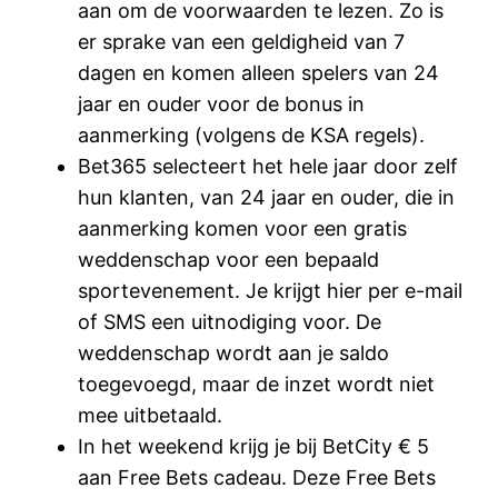
aan om de voorwaarden te lezen. Zo is
er sprake van een geldigheid van 7
dagen en komen alleen spelers van 24
jaar en ouder voor de bonus in
aanmerking (volgens de KSA regels).
Bet365 selecteert het hele jaar door zelf
hun klanten, van 24 jaar en ouder, die in
aanmerking komen voor een gratis
weddenschap voor een bepaald
sportevenement. Je krijgt hier per e-mail
of SMS een uitnodiging voor. De
weddenschap wordt aan je saldo
toegevoegd, maar de inzet wordt niet
mee uitbetaald.
In het weekend krijg je bij BetCity € 5
aan Free Bets cadeau. Deze Free Bets