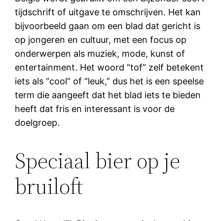
tijdschrift of uitgave te omschrijven. Het kan
bijvoorbeeld gaan om een blad dat gericht is
op jongeren en cultuur, met een focus op
onderwerpen als muziek, mode, kunst of
entertainment. Het woord “tof” zelf betekent
iets als “cool” of “leuk,” dus het is een speelse
term die aangeeft dat het blad iets te bieden
heeft dat fris en interessant is voor de
doelgroep.
Speciaal bier op je
bruiloft