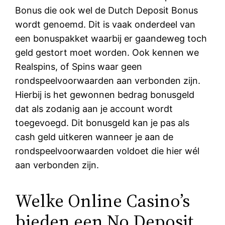
Bonus die ook wel de Dutch Deposit Bonus
wordt genoemd. Dit is vaak onderdeel van
een bonuspakket waarbij er gaandeweg toch
geld gestort moet worden. Ook kennen we
Realspins, of Spins waar geen
rondspeelvoorwaarden aan verbonden zijn.
Hierbij is het gewonnen bedrag bonusgeld
dat als zodanig aan je account wordt
toegevoegd. Dit bonusgeld kan je pas als
cash geld uitkeren wanneer je aan de
rondspeelvoorwaarden voldoet die hier wél
aan verbonden zijn.
Welke Online Casino’s
bieden een No Deposit