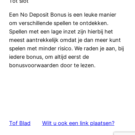
Tot slot
Een No Deposit Bonus is een leuke manier
om verschillende spellen te ontdekken.
Spellen met een lage inzet zijn hierbij het
meest aantrekkelijk omdat je dan meer kunt
spelen met minder risico. We raden je aan, bij
iedere bonus, om altijd eerst de
bonusvoorwaarden door te lezen.
Tof Blad
Wilt u ook een link plaatsen?