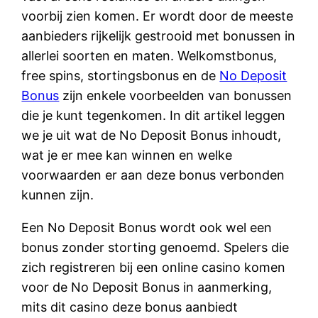
voorbij zien komen. Er wordt door de meeste
aanbieders rijkelijk gestrooid met bonussen in
allerlei soorten en maten. Welkomstbonus,
free spins, stortingsbonus en de
No Deposit
Bonus
zijn enkele voorbeelden van bonussen
die je kunt tegenkomen. In dit artikel leggen
we je uit wat de No Deposit Bonus inhoudt,
wat je er mee kan winnen en welke
voorwaarden er aan deze bonus verbonden
kunnen zijn.
Een No Deposit Bonus wordt ook wel een
bonus zonder storting genoemd. Spelers die
zich registreren bij een online casino komen
voor de No Deposit Bonus in aanmerking,
mits dit casino deze bonus aanbiedt